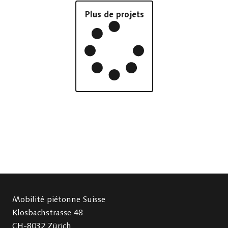
Plus de projets
Mobilité piétonne Suisse
Klosbachstrasse 48
CH-8032 Zürich