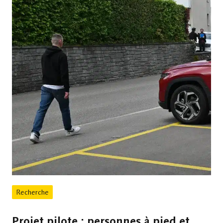
Recherche
Projet pilote : personnes à pied et