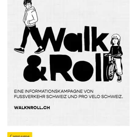
Campagne