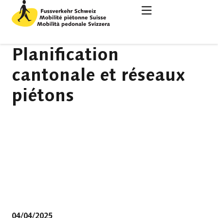
Planification
cantonale et réseaux
piétons
04/04/2025