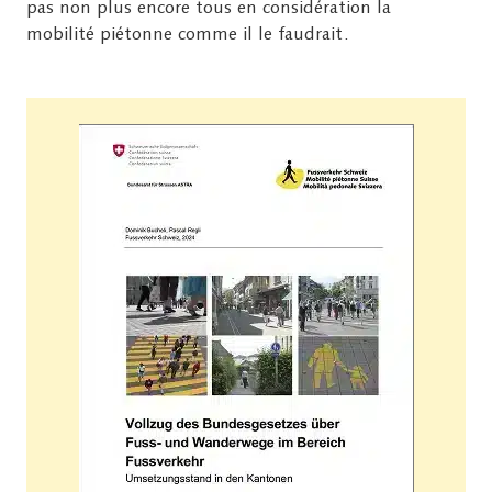
pas non plus encore tous en considération la
mobilité piétonne comme il le faudrait.