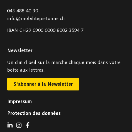
043 488 40 30
info@mobilitepietonne.ch
IBAN CH29 0900 0000 8002 3594 7
Newsletter
Un clin d’oeil sur la marche chaque mois dans votre
boîte aux lettres.
S'abonner à la Newsletter
Impressum
Protection des données