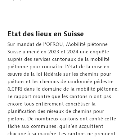
Etat des lieux en Suisse
Sur mandat de l’OFROU, Mobilité piétonne
Suisse a mené en 2023 et 2024 une enquête
auprès des services cantonaux de la mobilité
piétonne pour connaître l’état de la mise en
œuvre de la loi fédérale sur les chemins pour
piétons et les chemins de randonnée pédestre
(LCPR) dans le domaine de la mobilité piétonne.
Le rapport montre que les cantons n’ont pas
encore tous entièrement concrétiser la
planification des réseaux de chemins pour
piétons. De nombreux cantons ont confié cette
tâche aux communes, qui s’en acquittent
chacune à sa manière. Les cantons ne prennent