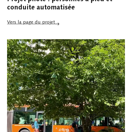
conduite automatisée
Vers la page du projet