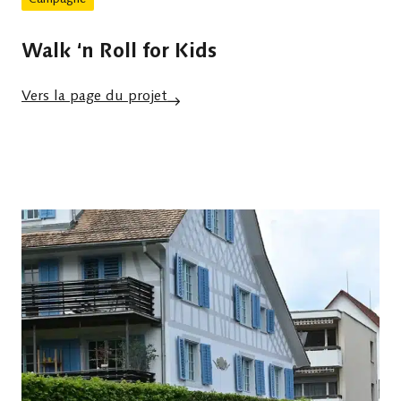
Walk ‘n Roll for Kids
Vers la page du projet