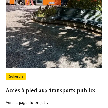
Recherche
Accès à pied aux transports publics
Vers la page du projet