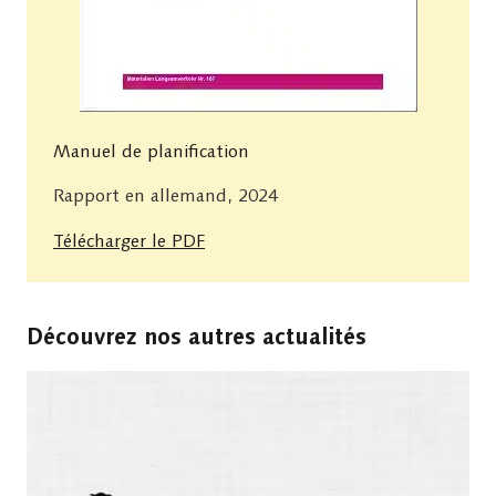
Manuel de planification
Rapport en allemand, 2024
Télécharger le PDF
Découvrez nos autres actualités