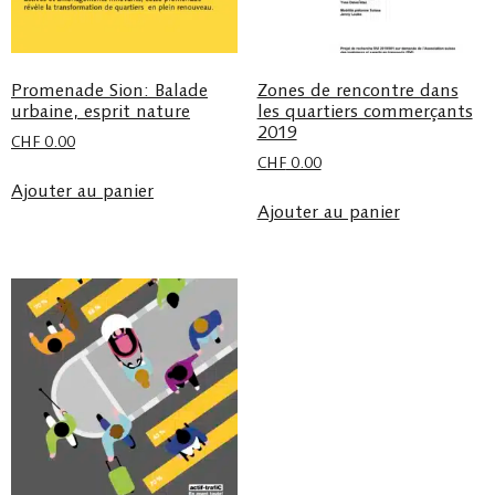
Promenade Sion: Balade
Zones de rencontre dans
urbaine, esprit nature
les quartiers commerçants
2019
CHF
0.00
CHF
0.00
Ajouter au panier
Ajouter au panier