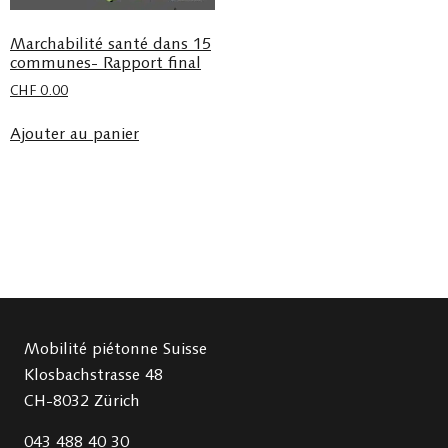
Marchabilité santé dans 15
communes- Rapport final
CHF
0.00
Ajouter au panier
Mobilité piétonne Suisse
Klosbachstrasse 48
CH-8032 Zürich
043 488 40 30