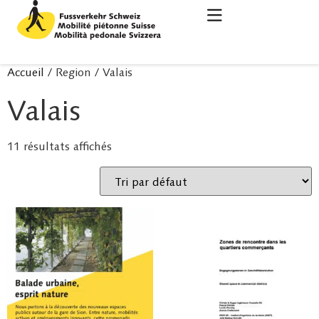
Accueil
/ Region / Valais
Valais
11 résultats affichés