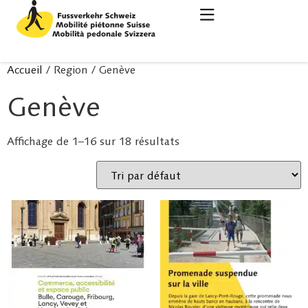
Accueil
/ Region / Genève
Genève
Affichage de 1–16 sur 18 résultats