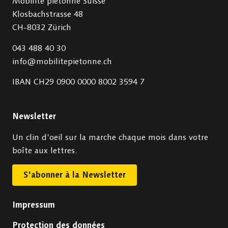
Mobilité piétonne Suisse
Klosbachstrasse 48
CH-8032 Zürich
043 488 40 30
info@mobilitepietonne.ch
IBAN CH29 0900 0000 8002 3594 7
Newsletter
Un clin d’oeil sur la marche chaque mois dans votre
boîte aux lettres.
S'abonner à la Newsletter
Impressum
Protection des données