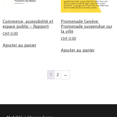
Commerce, accessibilité et
Promenade Genève:
espace public – Rapport
Promenade suspendue sur
la ville
CHF
0.00
CHF
0.00
Ajouter au panier
Ajouter au panier
1
2
→