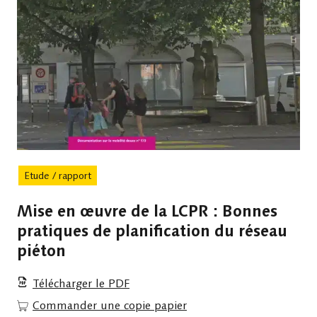
Etude / rapport
Mise en œuvre de la LCPR : Bonnes
pratiques de planification du réseau
piéton
Télécharger le PDF
Commander une copie papier