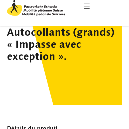
Autocollants (grands)
« Impasse avec
exception ».
Détails du produit