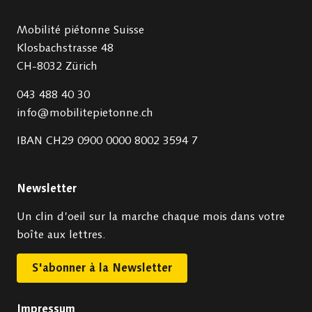
Mobilité piétonne Suisse
Klosbachstrasse 48
CH-8032 Zürich
043 488 40 30
info@mobilitepietonne.ch
IBAN CH29 0900 0000 8002 3594 7
Newsletter
Un clin d’oeil sur la marche chaque mois dans votre
boîte aux lettres.
S'abonner à la Newsletter
Impressum