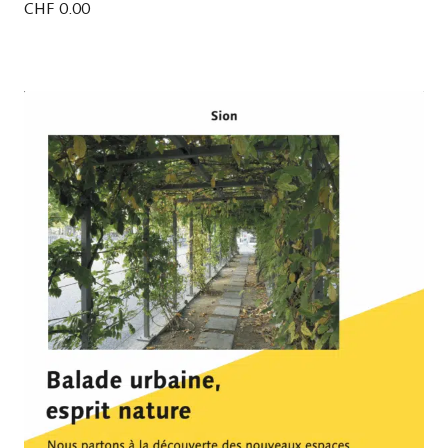
CHF
0.00