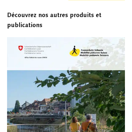
Découvrez nos autres produits et
publications