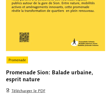
Promenade
Promenade Sion: Balade urbaine,
esprit nature
Télécharger le PDF