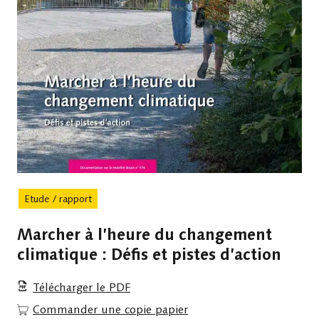
Etude / rapport
Marcher à l’heure du changement
climatique : Défis et pistes d’action
Télécharger le PDF
Commander une copie papier