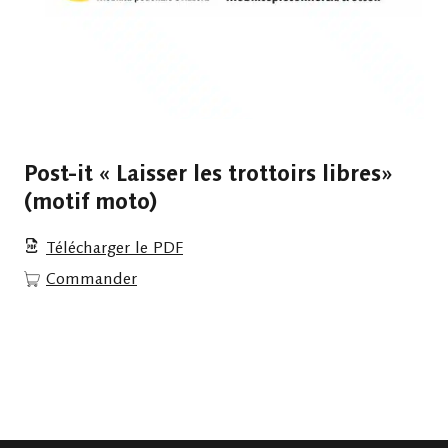
Post-it « Laisser les trottoirs libres»
(motif moto)
Télécharger le PDF
Commander