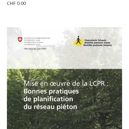
CHF
0.00