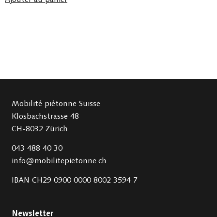
Mobilité piétonne Suisse
Klosbachstrasse 48
CH-8032 Zürich
043 488 40 30
info@mobilitepietonne.ch
IBAN CH29 0900 0000 8002 3594 7
Newsletter