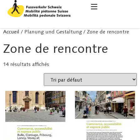
Accueil
/ Planung und Gestaltung / Zone de rencontre
Zone de rencontre
14 résultats affichés