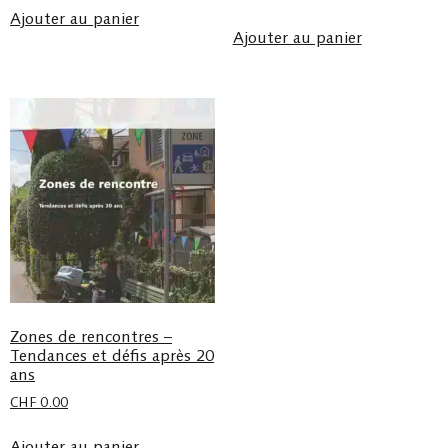
Ajouter au panier
Ajouter au panier
Zones de rencontres –
Tendances et défis après 20
ans
CHF
0.00
Ajouter au panier