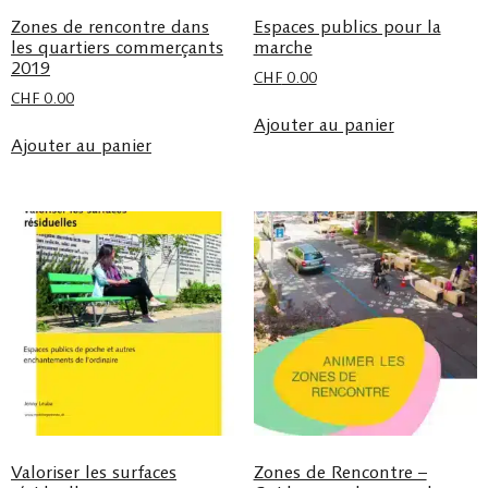
Zones de rencontre dans
Espaces publics pour la
les quartiers commerçants
marche
2019
CHF
0.00
CHF
0.00
Ajouter au panier
Ajouter au panier
Valoriser les surfaces
Zones de Rencontre –