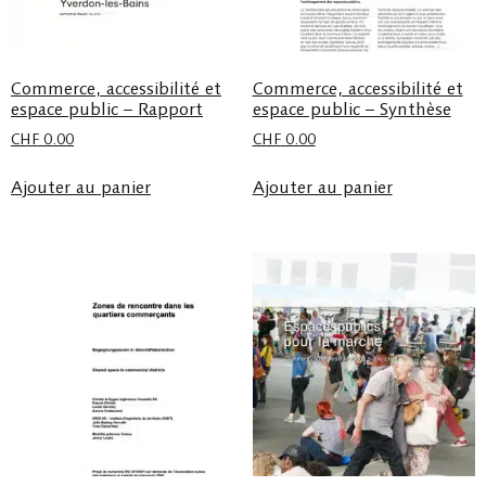
Commerce, accessibilité et
Commerce, accessibilité et
espace public – Rapport
espace public – Synthèse
CHF
0.00
CHF
0.00
Ajouter au panier
Ajouter au panier