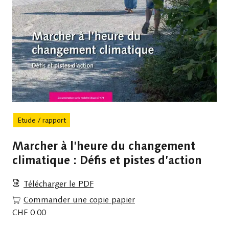
Etude / rapport
Marcher à l’heure du changement
climatique : Défis et pistes d’action
Télécharger le PDF
Commander une copie papier
CHF
0.00