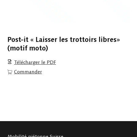
Post-it « Laisser les trottoirs libres»
(motif moto)
Télécharger le PDF
Commander
Mobilité piétonne Suisse