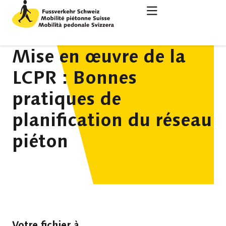
Mise en œuvre de la
LCPR : Bonnes
pratiques de
planification du réseau
piéton
Votre fichier à