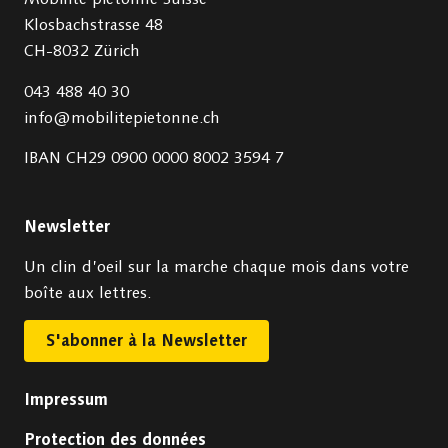
Klosbachstrasse 48
CH-8032 Zürich
043 488 40 30
info@mobilitepietonne.ch
IBAN CH29 0900 0000 8002 3594 7
Newsletter
Un clin d’oeil sur la marche chaque mois dans votre
boîte aux lettres.
S'abonner à la Newsletter
Impressum
Protection des données