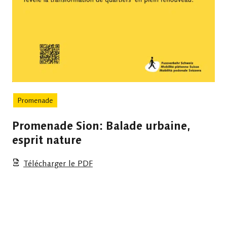
Promenade
Promenade Sion: Balade urbaine,
esprit nature
Télécharger le PDF