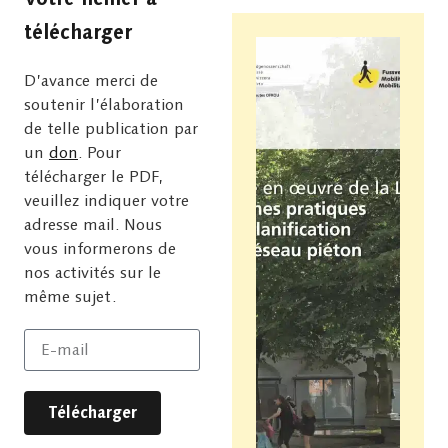
télécharger
D’avance merci de
soutenir l’élaboration
de telle publication par
un
don
. Pour
télécharger le PDF,
veuillez indiquer votre
adresse mail. Nous
vous informerons de
nos activités sur le
même sujet.
Télécharger