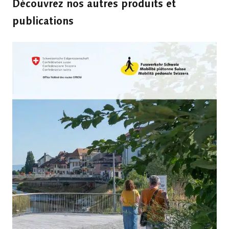
Découvrez nos autres produits et
publications