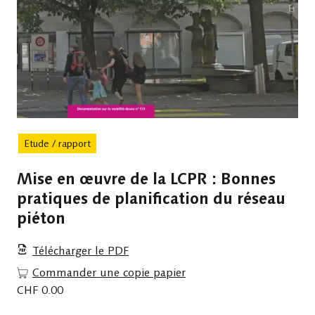
Etude / rapport
Mise en œuvre de la LCPR : Bonnes
pratiques de planification du réseau
piéton
Télécharger le PDF
Commander une copie papier
CHF
0.00